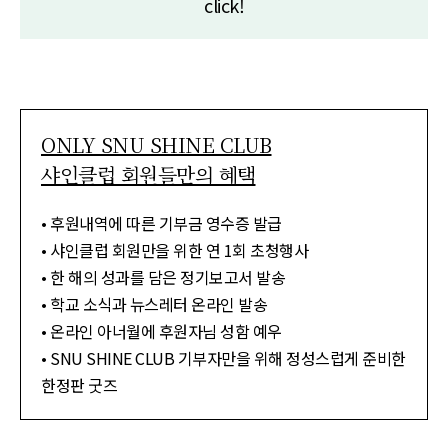
click!
ONLY SNU SHINE CLUB
샤인클럽 회원들만의 혜택
• 후원내역에 따른 기부금 영수증 발급
• 샤인클럽 회원만을 위한 연 1회 초청행사
• 한 해의 성과를 담은 정기보고서 발송
• 학교 소식과 뉴스레터 온라인 발송
• 온라인 아너월에 후원자님 성함 예우
• SNU SHINE CLUB 기부자만을 위해 정성스럽게 준비한
한정판 굿즈