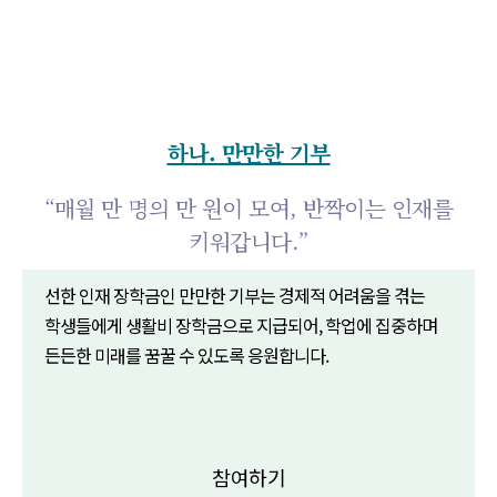
하나. 만만한 기부
“매월 만 명의 만 원이 모여, 반짝이는 인재를
키워갑니다.”
선한 인재 장학금인 만만한 기부는 경제적 어려움을 겪는
학생들에게 생활비 장학금으로 지급되어, 학업에 집중하며
든든한 미래를 꿈꿀 수 있도록 응원합니다.
참여하기