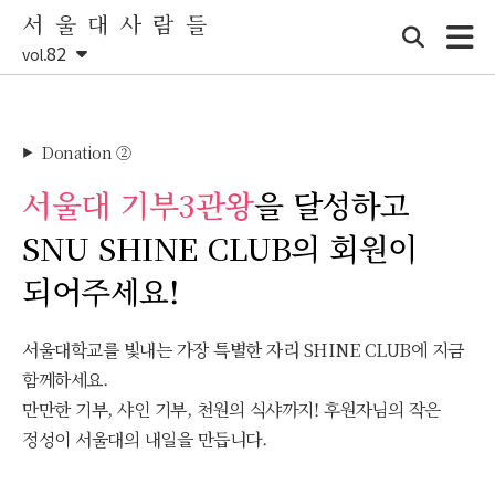
서 울 대 사 람 들
82
vol.
Donation ②
▶
서울대 기부3관왕
을 달성하고
SNU SHINE CLUB의 회원이
되어주세요!
서울대학교를 빛내는 가장 특별한 자리 SHINE CLUB에 지금
함께하세요.
만만한 기부, 샤인 기부, 천원의 식샤까지! 후원자님의 작은
정성이 서울대의 내일을 만듭니다.