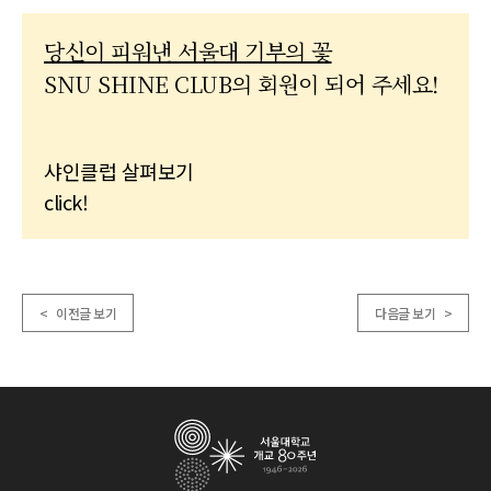
당신이 피워낸 서울대 기부의 꽃
SNU SHINE CLUB의 회원이 되어 주세요!
샤인클럽 살펴보기
click!
< 이전글 보기
다음글 보기 >