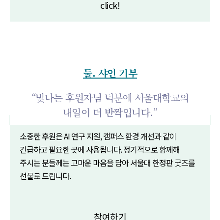
click!
둘. 샤인 기부
“빛나는 후원자님 덕분에 서울대학교의
내일이 더 반짝입니다.”
소중한 후원은 AI 연구 지원, 캠퍼스 환경 개선과 같이
긴급하고 필요한 곳에 사용됩니다. 정기적으로 함께해
주시는 분들께는 고마운 마음을 담아 서울대 한정판 굿즈를
선물로 드립니다.
참여하기