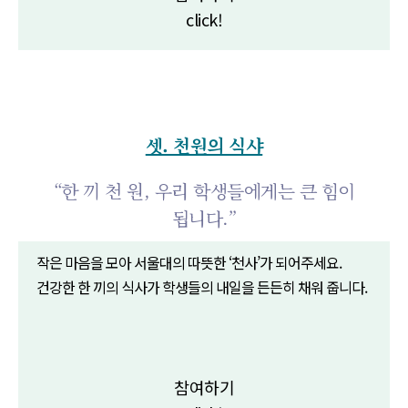
click!
셋. 천원의 식샤
“한 끼 천 원, 우리 학생들에게는 큰 힘이
됩니다.”
작은 마음을 모아 서울대의 따뜻한 ‘천사’가 되어주세요.
건강한 한 끼의 식사가 학생들의 내일을 든든히 채워 줍니다.
참여하기