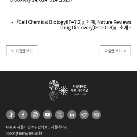
- 『Cell Chemical Biology(IF=7.2)』게재, Nature Reviews
Drug Discovery(IF=101.8)』 소개 -
< 이전글 보기
다음글 보기 >
08826 서울시 관악구 관악로 1 서울대학교
sotongteam@snu.ac.kr