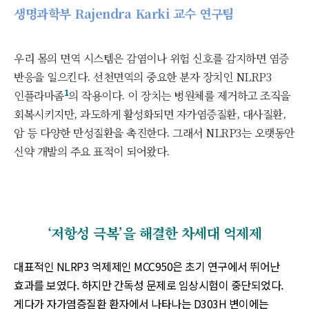
생명과학부 Rajendra Karki 교수 연구팀
우리 몸의 면역 시스템은 감염이나 위험 신호를 감지하면 염증
반응을 일으킨다. 선천면역의 중요한 분자 장치인 NLRP3
1
인플라마좀
의 작용이다. 이 장치는 병원체를 제거하고 조직을
회복시키지만, 과도하게 활성화되면 자가염증질환, 대사질환,
암 등 다양한 만성질환을 촉진한다. 그래서 NLRP3는 오랫동안
신약 개발의 주요 표적이 되어왔다.
‘저항성 극복’을 해결한 차세대 억제제
대표적인 NLRP3 억제제인 MCC950은 초기 연구에서 뛰어난
효과를 보였다. 하지만 간독성 문제로 임상시험이 중단되었다.
게다가 자가염증질환 환자에서 나타나는 D303H 변이에는