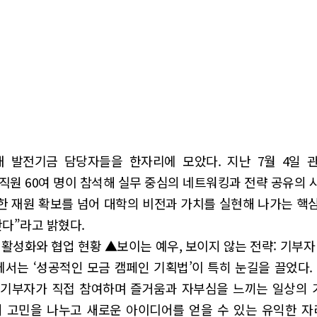
 발전기금 담당자들을 한자리에 모았다. 지난 7월 4일 관
 직원 60여 명이 참석해 실무 중심의 네트워킹과 전략 공유의 
 재원 확보를 넘어 대학의 비전과 가치를 실현해 나가는 핵심
란다”라고 밝혔다.
성화와 협업 현황 ▲보이는 예우, 보이지 않는 전략: 기부자 중
서는 ‘성공적인 모금 캠페인 기획법’이 특히 눈길을 끌었다
부는 기부자가 직접 참여하며 즐거움과 자부심을 느끼는 일상의
의 고민을 나누고 새로운 아이디어를 얻을 수 있는 유익한 자