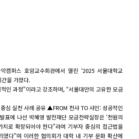
악캠퍼스 호암교수회관에서 열린 ‘2025 서울대학교
시간을 가졌다.
적인 과정”이라고 강조하며, “서울대만의 고유한 모금
심 실천 사례 공유 ▲FROM 천샤 TO 샤인: 성공적인
. 발표에 나선 박혜영 발전재단 모금전략실장은 ‘천원의
 가치로 확장되어야 한다”라며 기부자 중심의 접근법을
리였다”며 이러한 협의회가 대학 내 기부 문화 확산에