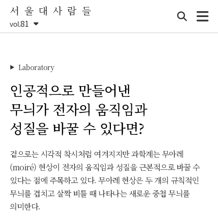
서 울 대 사 람 들
81
vol.
Laboratory
▶
인공적으로 만들어낸
무늬가 전자의 움직임과
성질을 바꿀 수 있다면?
겉으로는 시각적 착시처럼 여겨지지만 과학계는 무아레
(moiré) 현상이 전자의 움직임과 성질을 근본적으로 바꿀 수
있다는 점에 주목하고 있다. 무아레 현상은 두 개의 규칙적인
무늬를 겹치고 살짝 비틀 때 나타나는 새로운 중첩 무늬를
의미한다.