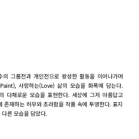
수의 그룹전과 개인전으로 왕성한 활동을 이어나가며
aint), 사랑하는(Love) 삶의 모습을 화폭에 담는다.
삶의 다채로운 모습을 표현한다. 세상에 그저 아름답고
에 존재하는 허무와 초라함을 작품 속에 투영한다. 표지
 다른 모습을 담았다.