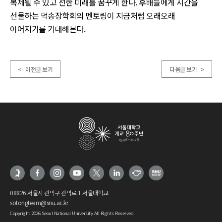
복제될 수 있고 선한 미래를 꿈꾸게 한다. 후배들에게 시간을
선물하는 덕송장학회의 멘토링이 지금처럼 오래오래
이어지기를 기대해본다.
< 이전글 보기
다음글 보기 >
08826 서울시 관악구 관악로 1 서울대학교
sotongteam@snu.ac.kr
Copyright 2026 Seoul National University All Rights Reserved.