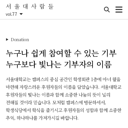
서 울 대 사 람 들
77
vol.
Donation
▶
누구나 쉽게
참여할 수 있는 기부
누구보다
빛나는 기부자의 이름
서울대학교는 캠퍼스의 중심 공간인 학생회관 1층에 아너 월을
마련해 자랑스러운 후원자들의 이름을 담았습니다. 서울대학교
후원자들의 빛나는 이름과 함께 소중한 나눔의 뜻이 널리
전해질 것이라 믿습니다. 모처럼 캠퍼스에 방문하셔서,
학생식당에서 학식을 즐기시고 후원자들의 성함과 함께 소중한
추억, 하나하나를 가져가시길 바랍니다.