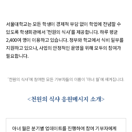
서울대학교는 모든 학생이 경제적 부담 없이 학업에 전념할 수
있도록 학생회관에서 ‘천원의 식사’를 제공합니다. 하루 평균
2,400여 명이 이용하고 있습니다. 정부와 학교에서 식비 일부를
지원하고 있으나, 사업의 안정적인 운영을 위해 모두의 참여가
필요합니다.
‘천원의 식샤’에 참여한 모든 기부자들의 이름이 ‘아너 월’에 새겨집니다.
<천원의 식샤 응원메시지 소개>
아너 월은 분기별 업데이트를 진행하여 참여 기부자에게