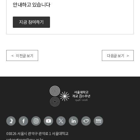
안내하고 있습니다
지금 참여하기
< 이전글 보기
다음글 보기 >
08826 서울시 관악구 관악로 1 서울대학교
sotongteam@snu.ac.kr