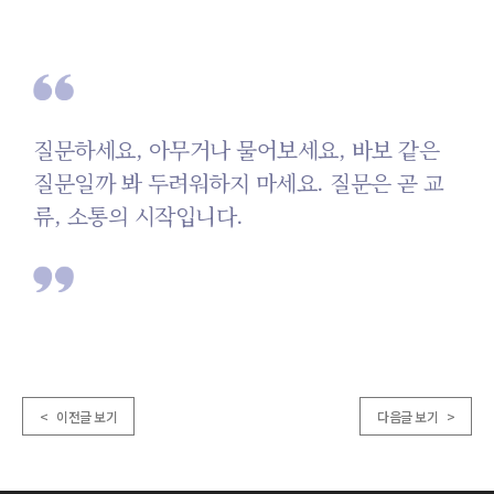
질문하세요, 아무거나 물어보세요,
바보 같은
질문일까 봐 두려워하지 마세요.
질문은 곧 교
류, 소통의 시작입니다.
< 이전글 보기
다음글 보기 >