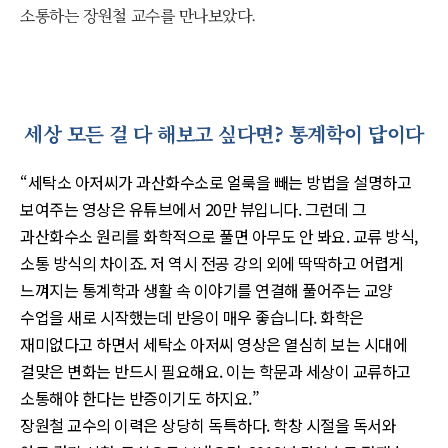
소통하는 장원철 교수를 만나보았다.
세상 모든 걸 다 해보고 싶다면? 통계학이 답이다
“세탁소 아저씨가 과산화수소로 얼룩을 빼는 방법을 설명하고
보여주는 영상은 유튜브에서 20만 뷰입니다. 그런데 그
과산화수소 원리를 화학적으로 풀면 아무도 안 봐요. 교류 방식,
소통 방식의 차이죠. 저 역시 전공 강의 외에 딱딱하고 어렵게
느껴지는 통계학과 생활 속 이야기를 연결해 풀어주는 교양
수업을 새로 시작했는데 반응이 매우 좋습니다. 화학은
재미없다고 하면서 세탁소 아저씨 영상은 열심히 보는 시대에
걸맞은 변화는 반드시 필요해요. 이는 학문과 세상이 교류하고
소통해야 한다는 반증이기도 하지요.”
장원철 교수의 이력은 상당히 독특하다. 학창 시절을 독서와