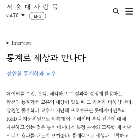
서 울 대 사 람 들
76
vol.
ENG
Interview
▶
통계로 세상과 만나다
장원철 통계학과 교수
데이터를 수집, 분석, 해석하고 그 결과를 결정에 활용하는
학문인 통계학은 교류의 대상이 있을 때 그 가치가 더욱 빛난다.
장원철 통계학과 교수가 지난해 프로야구단 롯데자이언츠의
R&D팀 자문위원으로 위촉돼 야구 데이터 분석 전반에 대해
자문하고 있는 것은 통계 데이터가 특정 분야와 교류할 때 어떤
시너지 효과를 내는지 보여준다. 통계학으로 세상과 교류하고