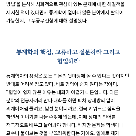
방법’을 분석해 사회적으로 관심이 있는 문제에 대한 해결책을
제시한 적이 있다면서 통계학이 얼마나 많은 분야에서 활약이
가능한지, 그 무궁무진함에 대해 설명했다.
통계학의 핵심, 교류하고 질문하라 그리고
협업하라
통계학자의 장점은 모든 학문의 뒷마당에 놀 수 있다는 것이지만
반대로 어려운 점도 있다. 바로 협업이 쉽지 않다는 점이다.
“협업이 쉽지 않은 이유는 대화가 어렵기 때문입니다. 다른
분야의 전공자끼리 만나 대화를 하면 피차 상대방의 말이
외계어처럼 들려요. 낯선 분야니까요. 결국 키워드로 짐작을
하면서 이야기를 나눌 수밖에 없는데, 이때 상대의 언어를
적극적으로 배우고 물어봐야 합니다. 하지만 문제는 학생이나
교수나 물어보는 것을 부끄러워한다는 거예요. 일례로 제가