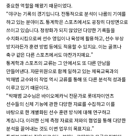
중요한 역할을 해왔기 때문이었다.
“야구는 기록의 경기입니다. 전통적으로 분석이 나름의 기여를
하고 있는 분야이죠. 통계학은 스포츠에서도 굉장히 다방면으로
쓰이고 있습니다. 정량화가 되지 않았던 다양한 기록들을
수치화시킴으로써 선수 영입이나 육성에 활용하고, 선수 부상
방지라든가 훈련 방법 등에도 적용할 수 있지요. 이는 골프나
축구 같은 다른 스포츠에서도 마찬가지예요.”
통계학과 스포츠의 교류는 그 안에서도 또 다른 만남을
만들어낸다. 자문위원으로 함께 일하고 있는 체육교육과의
박재범 교수와의 작업 역시 교류를 통해 또 다른 분석적 성과를
이루고 있기 때문이다.
“박재범 교수님은 바이오메카닉 전문가로 롯데자이언츠
선수들의 신체 기능에 관한 다양한 자료를 수집하고 이를
바탕으로 한 개별화된 선수 훈련 방식에 대해 연구하고
계십니다. 이러한 신체 측정 자료로 저와의 협업을 통해 다양한
분석을 끌어내는 것도 이번 업무의 목표지요.”