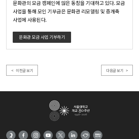
문화관의 모금 캠페인에 많은 동참을 기대하고 있다. 모금
사업을 통해 모인 기부금은 문화관 리모델링 및 증개축
사업에 사용된다.
문화관 모금 사업 기부하기
< 이전글 보기
다음글 보기 >