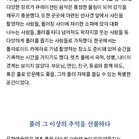
다양한 장르가 큐레이션된 음악은 풍성한 울림이 되어 감각을
깨우기 충분했다. 또한 곳곳에 마련된 반사경 앞에서 사진을
촬영하는 사람들, 롤러장 사이에 자리한 소파에 앉아 대화
나누는 사람들, 롤러를 타다 넘어져도 왁자지껄 웃는 사람들 등
다양하게 롤러를 즐기는 사람들로 가득했다. 한곳에서는
폴라로이드 카메라로 기념 촬영하는 장소도 준비돼 있어 순간을
기록하는 시간을 가지기도 했다. 렛츠 롤에서 국적, 성별, 나이의
경계는 보이지 않았다. 부모님, 연인, 친구, 동료와 함께 와도,
혹은 홀로 방문해도 좋을, 그저 롤러 자체를 즐길 수 있는 특별한
공간이었다.
롤러 그 이상의 추억을 선물하다
문화예술원은 렛츠 롤을 단순히 오락성 놀이로만 만들지는