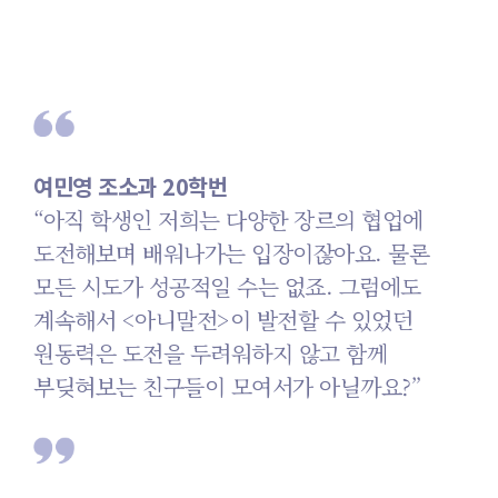
여민영 조소과 20학번
“아직 학생인 저희는 다양한 장르의 협업에
도전해보며 배워나가는 입장이잖아요.
물론
모든 시도가 성공적일 수는 없죠.
그럼에도
계속해서 <아니말전>이 발전할 수
있었던
원동력은 도전을 두려워하지 않고 함께
부딪혀보는 친구들이 모여서가 아닐까요?”