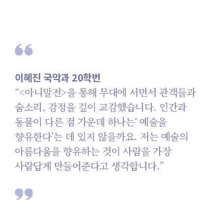
이혜진 국악과 20학번
“<아니말전>을 통해 무대에 서면서
관객들과
숨소리, 감정을 깊이 교감했습니다.
인간과
동물이 다른 점 가운데 하나는‘ 예술을
향유한다’는 데 있지 않을까요. 저는 예술의
아름다움을 향유하는 것이 사람을 가장
사람답게 만들어준다고 생각합니다.”