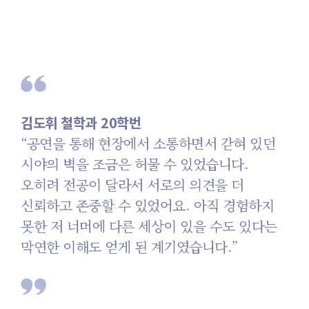
김도휘 철학과 20학번
“공연을 통해 현장에서 소통하면서 갇혀
있던
시야의 벽을 조금은 허물 수 있었습니다.
오히려 전공이 달라서 서로의 의견을 더
신뢰하고 존중할 수 있었어요. 아직 경험하지
못한 저 너머에 다른 세상이 있을 수도 있다는
막연한 이해도 얻게 된 계기였습니다.”