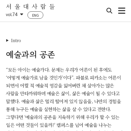
서 울 대 사 람 들
74
vol.
ENG
Intro
▶
예술과의 공존
“모든 아이는 예술가다. 문제는 우리가 어른이 된 후에도
‘어떻게 예술가로 남을 것인가’이다”. 파블로 피카소는 어른이
되면서 어릴 적 예술적 영감을 잃어버린 채 살아가는 많은
사람을 안타까워하며 예술은 삶이, 삶은 예술이 될 수 있다고
말했다. 예술과 삶은 멀리 떨어져 있지 않음을, 나만의 경험을
통해 누구든 예술을 실현하는 삶을 살 수 있다고 전한다.
그렇다면 ‘예술과의 공존을 지속하기 위해 우리가 할 수 있는
일은 어떤 것들이 있을까?’ 캠퍼스를 넘어 예술을 나누는