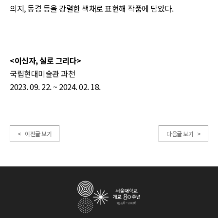
의지, 동경 등을 강렬한 색채로 표현해 작품에 담았다.
<이신자, 실로 그리다>
국립현대미술관 과천
2023. 09. 22. ~ 2024. 02. 18.
< 이전글 보기
다음글 보기 >